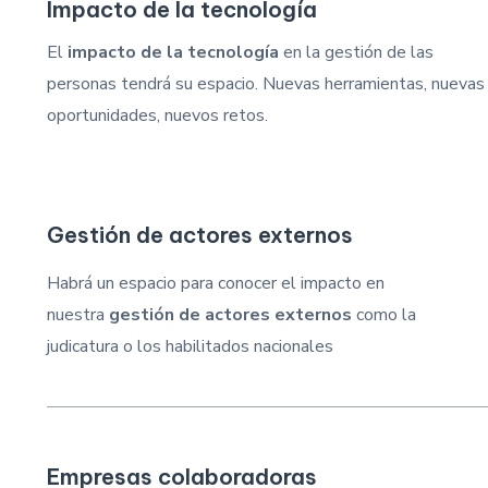
Impacto de la tecnología
El
impacto de la tecnología
en la gestión de las
personas tendrá su espacio. Nuevas herramientas, nuevas
oportunidades, nuevos retos.
Gestión de actores externos
Habrá un espacio para conocer el impacto en
nuestra
gestión de actores externos
como la
judicatura o los habilitados nacionales
Empresas colaboradoras