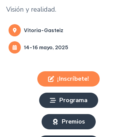
Visión y realidad.
Vitoria-Gasteiz
14-16 mayo, 2025
¡Inscríbete!
Programa
Premios