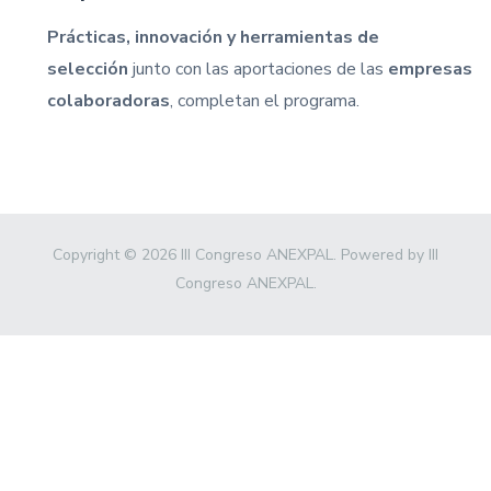
Prácticas, innovación y herramientas de
selección
junto con las aportaciones de las
empresas
colaboradoras
, completan el programa.
Copyright © 2026 III Congreso ANEXPAL. Powered by III
Congreso ANEXPAL.