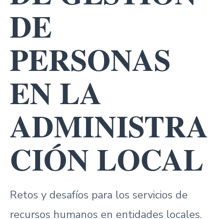
DE
PERSONAS
EN LA
ADMINISTRA
CIÓN LOCAL
Retos y desafíos para los servicios de
recursos humanos en entidades locales.