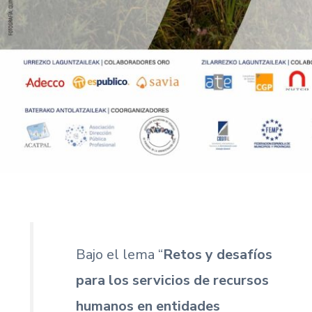
Bajo el lema “
Retos y desafíos
para los servicios de recursos
humanos en entidades