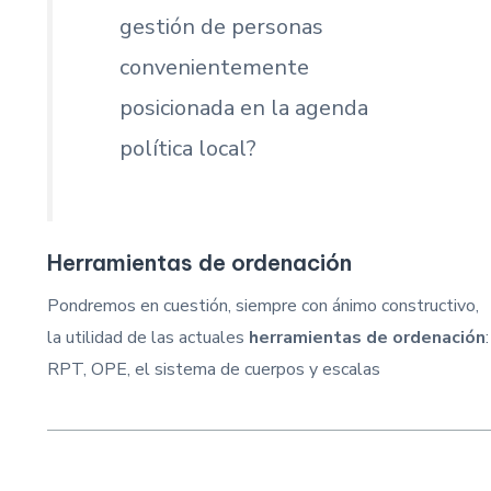
gestión de personas
convenientemente
posicionada en la agenda
política local?
Herramientas de ordenación
Pondremos en cuestión, siempre con ánimo constructivo,
la utilidad de las actuales
herramientas de ordenación
:
RPT, OPE, el sistema de cuerpos y escalas