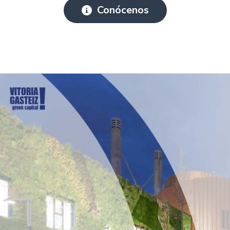
Conócenos