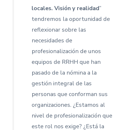
locales. Visión y realidad
”
tendremos la oportunidad de
reflexionar sobre las
necesidades de
profesionalización de unos
equipos de RRHH que han
pasado de la nómina a la
gestión integral de las
personas que conforman sus
organizaciones. ¿Estamos al
nivel de profesionalización que
este rol nos exige? ¿Está la